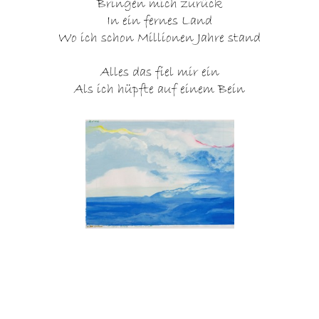
Bringen mich zurück
In ein fernes Land
Wo ich schon Millionen Jahre stand
Alles das fiel mir ein
Als ich hüpfte auf einem Bein