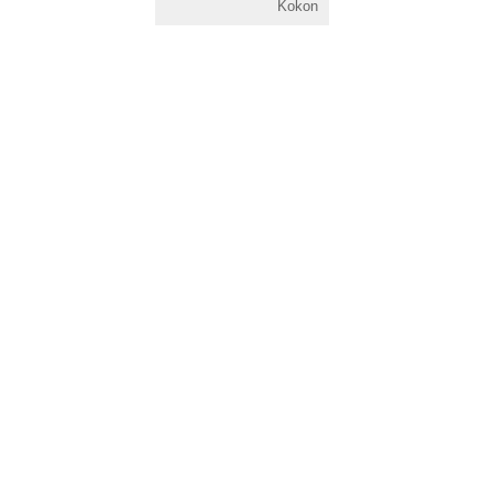
Kokon