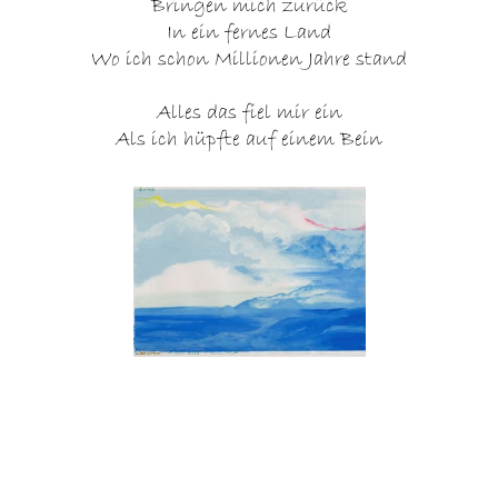
Bringen mich zurück
In ein fernes Land
Wo ich schon Millionen Jahre stand
Alles das fiel mir ein
Als ich hüpfte auf einem Bein